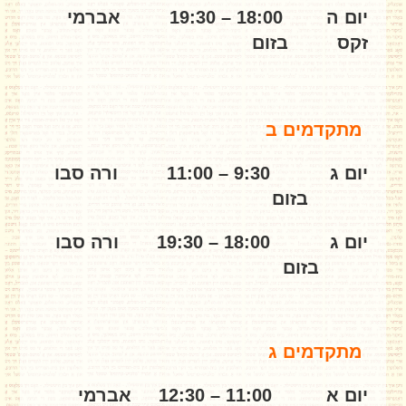
יום ה 18:00 – 19:30 אברמי
זקס בזום
מתקדמים ב
יום ג 9:30 – 11:00 ורה סבו
בזום
יום ג 18:00 – 19:30 ורה סבו
בזום
מתקדמים ג
יום א 11:00 – 12:30 אברמי