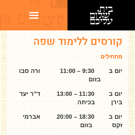
קורסים ללימוד שפה
מתחילים
יום ב 9:30 – 11:00 ורה סבו
בזום
יום ב 11:30 – 13:00 ד”ר יעד
בירן בכיתה
יום ב 18:30 – 20:00 אברמי
זקס בזום