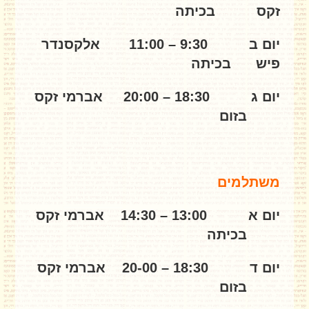
זקס בכיתה
יום ב 9:30 – 11:00 אלקסנדר
פיש בכיתה
יום ג 18:30 – 20:00 אברמי זקס
בזום
משתלמים
יום א 13:00 – 14:30 אברמי זקס
בכיתה
יום ד 18:30 – 20-00 אברמי זקס
בזום