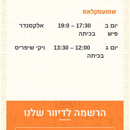
שמועסקלאַס
יום ב 17:30 – 19:0 אלקסנדר
פיש בכיתה
יום ג 12:00 – 13:30 ויקי שיפריס
בכיתה
הרשמה לדיוור שלנו