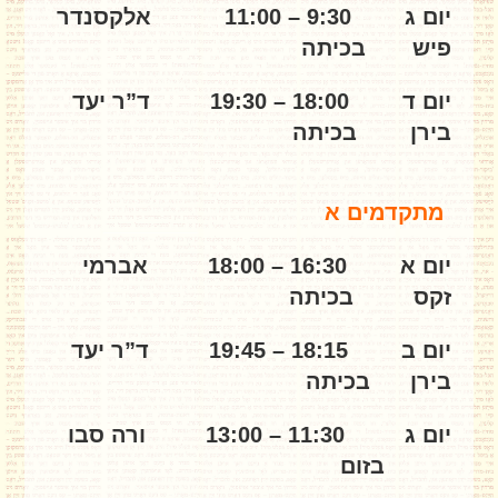
יום ג 9:30 – 11:00 אלקסנדר
פיש בכיתה
יום ד 18:00 – 19:30 ד”ר יעד
בירן בכיתה
מתקדמים א
יום א 16:30 – 18:00 אברמי
זקס בכיתה
יום ב 18:15 – 19:45 ד”ר יעד
בירן בכיתה
יום ג 11:30 – 13:00 ורה סבו
בזום