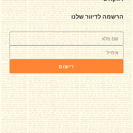
הרשמה לדיוור שלנו
רישום