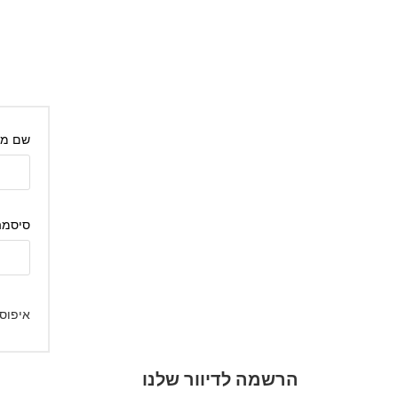
שם מש
סיסמ
איפוס
הרשמה לדיוור שלנו