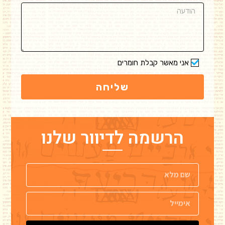
אני מאשר קבלת חומרים
שליחה
הרשמה לדיוור שלנו