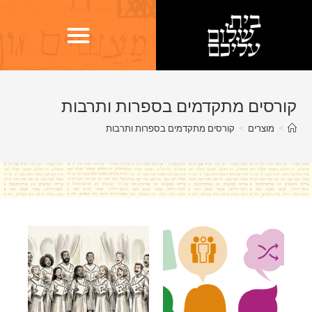
קורסים מתקדמים בספרות ותרבות
>
מוצרים
>
קורסים מתקדמים בספרות ותרבות